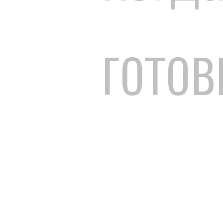
готов